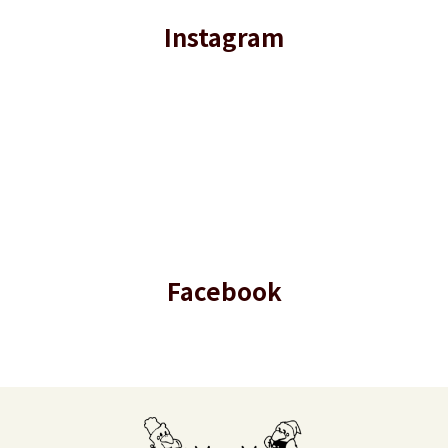
Instagram
Facebook