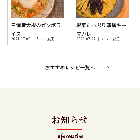
三浦産大根のガンボラ
根菜たっぷり薬膳キー
イス
マカレー
2021.07.02 ｜
カレー女王
2021.07.02 ｜
カレー女王
おすすめレシピ一覧へ
お知らせ