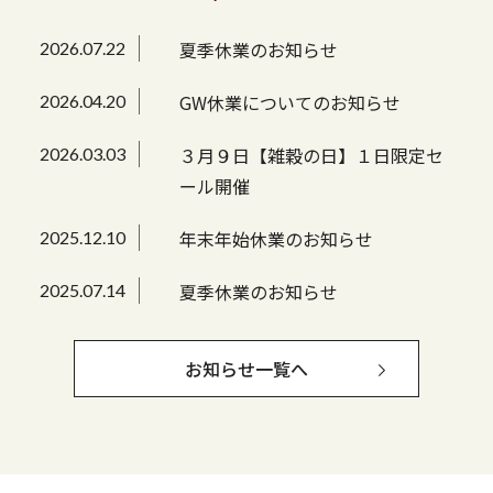
夏季休業のお知らせ
2026.07.22
GW休業についてのお知らせ
2026.04.20
３月９日【雑穀の日】１日限定セ
2026.03.03
ール開催
年末年始休業のお知らせ
2025.12.10
夏季休業のお知らせ
2025.07.14
お知らせ一覧へ