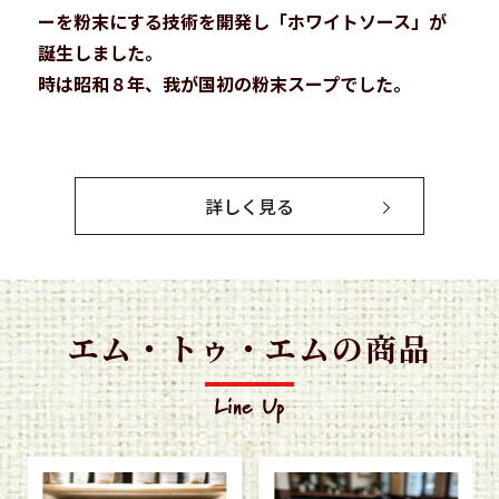
ーを粉末にする技術を開発し「ホワイトソース」が
誕生しました。
時は昭和８年、我が国初の粉末スープでした。
詳しく見る
エム・トゥ・エムの商品
ヴ
MtoM