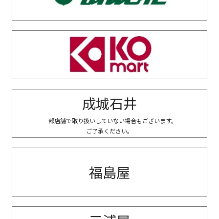
成城石井
一部店舗で取り扱いしていない場合もございます。
ご了承ください。
福島屋