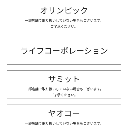
オリンピック
一部店舗で取り扱いしていない場合もございます。
ご了承ください。
ライフコーポレーション
サミット
一部店舗で取り扱いしていない場合もございます。
ご了承ください。
ヤオコー
一部店舗で取り扱いしていない場合もございます。