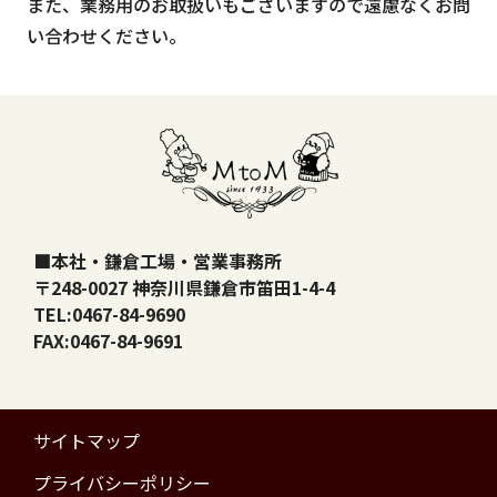
また、業務用のお取扱いもございますので遠慮なくお問
い合わせください。
■本社・鎌倉工場・営業事務所
〒248-0027 神奈川県鎌倉市笛田1-4-4
TEL:0467-84-9690
FAX:0467-84-9691
サイトマップ
プライバシーポリシー