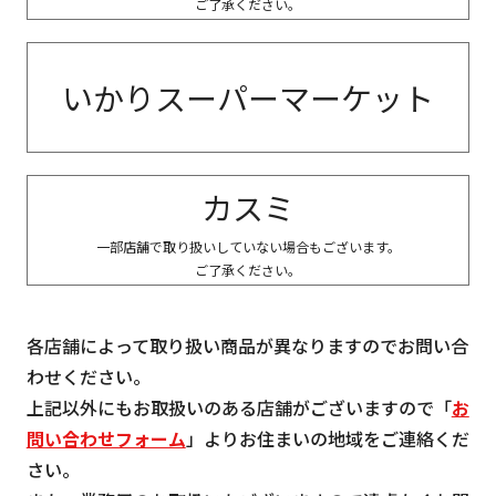
ご了承ください。
いかりスーパーマーケット
カスミ
一部店舗で取り扱いしていない場合もございます。
ご了承ください。
各店舗によって取り扱い商品が異なりますのでお問い合
わせください。
上記以外にもお取扱いのある店舗がございますので「
お
問い合わせフォーム
」よりお住まいの地域をご連絡くだ
さい。