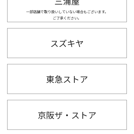
三浦屋
一部店舗で取り扱いしていない場合もございます。
ご了承ください。
スズキヤ
東急ストア
京阪ザ・ストア