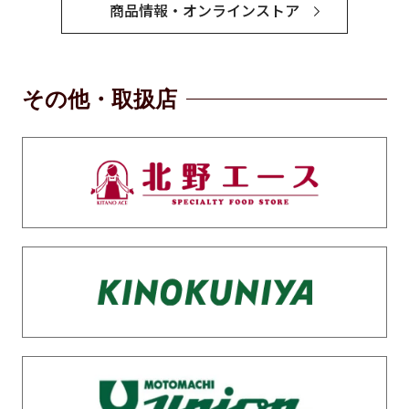
商品情報・オンラインストア
その他・取扱店